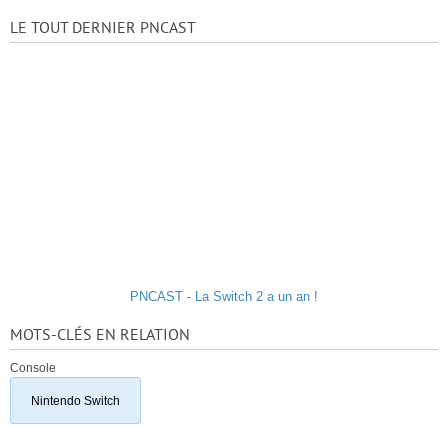
LE TOUT DERNIER PNCAST
PNCAST - La Switch 2 a un an !
MOTS-CLÉS EN RELATION
Console
Nintendo Switch