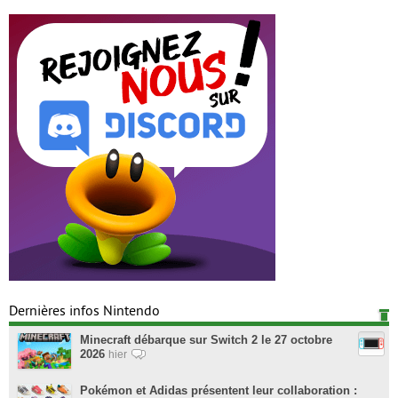
Dernières infos Nintendo
Minecraft débarque sur Switch 2 le 27 octobre
2026
hier
Pokémon et Adidas présentent leur collaboration :