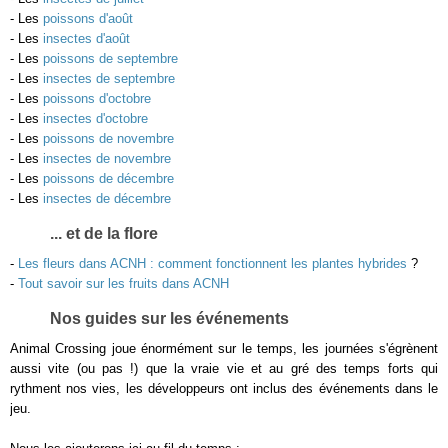
- Les
poissons d'août
- Les
insectes d'août
- Les
poissons de septembre
- Les
insectes de septembre
- Les
poissons d'octobre
- Les
insectes d'octobre
- Les
poissons de novembre
- Les
insectes de novembre
- Les
poissons de décembre
- Les
insectes de décembre
... et de la flore
-
Les fleurs dans ACNH : comment fonctionnent les plantes hybrides
?
-
Tout savoir sur les fruits dans ACNH
Nos guides sur les événements
Animal Crossing joue énormément sur le temps, les journées s'égrènent
aussi vite (ou pas !) que la vraie vie et au gré des temps forts qui
rythment nos vies, les développeurs ont inclus des événements dans le
jeu.