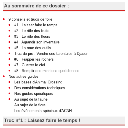
Au sommaire de ce dossier :
9 conseils et trucs de folie
#1 : Laisser faire le temps
#2 : Le rôle des fruits
#3 : Le rôle des fleurs
#4 : Agrandir son inventaire
#5 : La roue des outils
Truc de pro : Vendre ses tarentules à Djason
#6 : Frapper les rochers
#7 : Guetter le ciel
#8 : Remplir ses missions quotidiennes.
Nos autres guides
Les bases d'Animal Crossing
Des considérations techniques
Nos guides spécifiques
Au sujet de la faune
Au sujet de la flore
Les événements spéciaux d'ACNH
Truc n°1 : Laissez faire le temps !