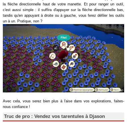
la flèche directionnelle haut de votre manette. Et pour ranger un outil,
c'est aussi simple : il suffira d'appuyer sur la flèche directionnelle bas,
tandis qu'en appuyant à droite ou à gauche, vous ferez défiler les outils
un à un. Pratique, non ?
Avec cela, vous serez bien plus à l'aise dans vos explorations, faites-
nous confiance !
Truc de pro : Vendez vos tarentules à Djason