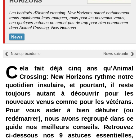
HORIZONS
Les habitués d'Animal crossing: New Horizons auront certainement
repris rapidement leurs marques, mais pour les nouveaux-venus,
ces quelques astuces ne seront pas de trop pour bien commencer
dans Animal Crossing: New Horizons.
News
News précédente
News suivante
C
ela fait déjà cinq ans qu’Animal
Crossing: New Horizons rythme notre
quotidien insulaire, et pourtant, il reste
toujours autant à découvrir pour les
nouveaux venus comme pour les vétérans.
Pour vous aider à bien débuter (ou
redémarrer), nous avons regroupé dans ce
guide nos meilleurs conseils. Retrouvez
ci-dessous nos 9 astuces essentielles,