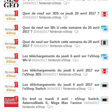
24/04/2017
Nintendo eShop
7
Quoi de neuf sur 3DS ce jeudi 20 avril 2017 ?
20/04/2017
Nintendo eShop
Quoi de neuf sur Wii U cette semaine du 20 avril
2017 ?
20/04/2017
Nintendo eShop
Quoi de neuf sur Switch cette semaine du 20 avril
2017 ?
20/04/2017
Nintendo eShop
1
Les téléchargements du jeudi 6 avril sur l'eShop
Wii U
06/04/2017
Nintendo eShop
1
Les téléchargements du jeudi 6 avril 2017 sur
l'eShop 3DS
06/04/2017
Nintendo eShop
Les téléchargements du jeudi 6 avril 2017 sur
l'eShop Switch
06/04/2017
Nintendo eShop
1
En bref ce mardi 4 avril : eShop Switch,
AeternoBlade II, Mega Man l'anime
04/04/2017
Nintendo eShop
2