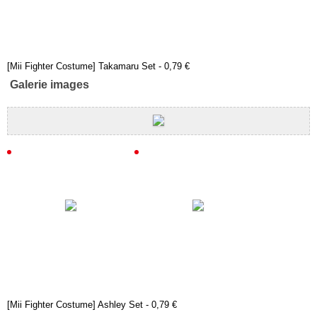
[Mii Fighter Costume] Takamaru Set - 0,79 €
Galerie images
[Mii Fighter Costume] Ashley Set - 0,79 €