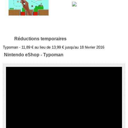
Réductions temporaires
Typoman - 11,89 € au lieu de 13,99 € jusqu'au 18 février 2016
Nintendo eShop - Typoman