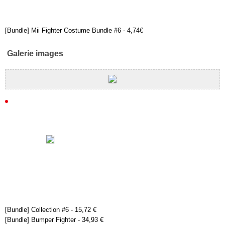
[Bundle] Mii Fighter Costume Bundle #6 - 4,74€
Galerie images
[Bundle] Collection #6 - 15,72 €
[Bundle] Bumper Fighter - 34,93 €