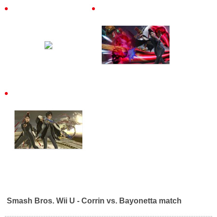
Smash Bros. Wii U - Corrin vs. Bayonetta match