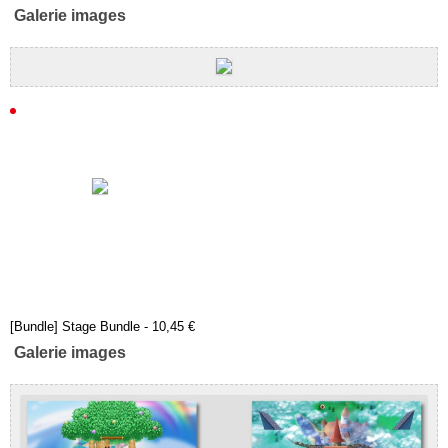
Galerie images
[Bundle] Stage Bundle - 10,45 €
Galerie images