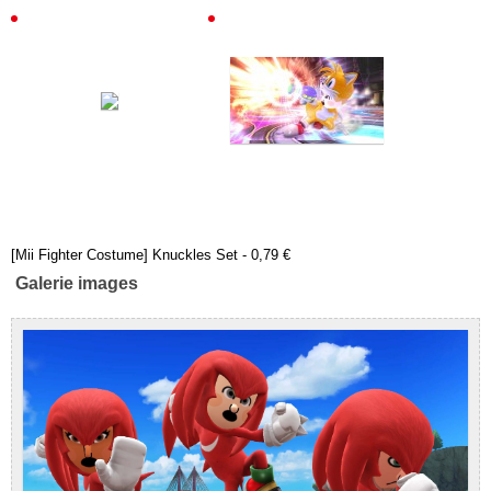
[Mii Fighter Costume] Knuckles Set - 0,79 €
Galerie images