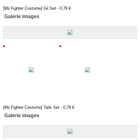
[Mii Fighter Costume] Gil Set - 0,79 €
Galerie images
[Mii Fighter Costume] Tails Set - 0,79 €
Galerie images