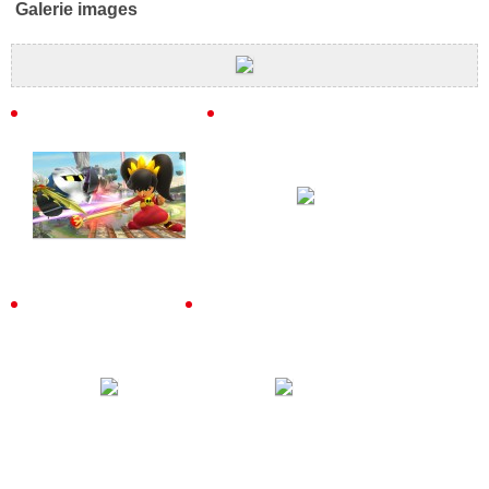
Galerie images