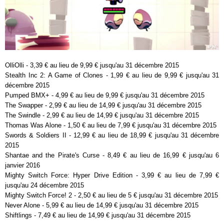
OlliOlli - 3,39 € au lieu de 9,99 € jusqu'au 31 décembre 2015
Stealth Inc 2: A Game of Clones - 1,99 € au lieu de 9,99 € jusqu'au 31
décembre 2015
Pumped BMX+ - 4,99 € au lieu de 9,99 € jusqu'au 31 décembre 2015
The Swapper - 2,99 € au lieu de 14,99 € jusqu'au 31 décembre 2015
The Swindle - 2,99 € au lieu de 14,99 € jusqu'au 31 décembre 2015
Thomas Was Alone - 1,50 € au lieu de 7,99 € jusqu'au 31 décembre 2015
Swords & Soldiers II - 12,99 € au lieu de 18,99 € jusqu'au 31 décembre
2015
Shantae and the Pirate's Curse - 8,49 € au lieu de 16,99 € jusqu'au 6
janvier 2016
Mighty Switch Force: Hyper Drive Edition - 3,99 € au lieu de 7,99 €
jusqu'au 24 décembre 2015
Mighty Switch Force! 2 - 2,50 € au lieu de 5 € jusqu'au 31 décembre 2015
Never Alone - 5,99 € au lieu de 14,99 € jusqu'au 31 décembre 2015
Shiftlings - 7,49 € au lieu de 14,99 € jusqu'au 31 décembre 2015