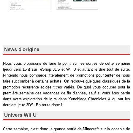
News d'origine
Nous vous proposons de faire le point sur les sorties de cette semaine
(jeudi vers 15h) sur l'eShop 3DS et Wii U et autant le dire tout de suite,
Nintendo nous bombarde littéralement de promotions pour tenter de nous
faire succomber à certains achats. On retrouve quelques classiques de la
promotion récurrente et des titres variés. De quoi vous occuper pour la
première semaine des vacances de fin d'année, sauf si vous êtes perdu
dans votre exploration de Mira dans Xenoblade Chronicles X ou sur les
derniers jeux 3DS. En route donc !
Univers Wii U
Cette semaine, c'est donc la grande sortie de Minecraft sur la console de