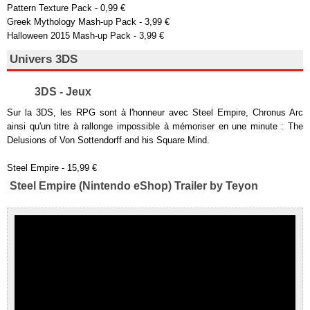
Pattern Texture Pack - 0,99 €
Greek Mythology Mash-up Pack - 3,99 €
Halloween 2015 Mash-up Pack - 3,99 €
Univers 3DS
3DS - Jeux
Sur la 3DS, les RPG sont à l'honneur avec Steel Empire, Chronus Arc
ainsi qu'un titre à rallonge impossible à mémoriser en une minute : The
Delusions of Von Sottendorff and his Square Mind.
Steel Empire - 15,99 €
Steel Empire (Nintendo eShop) Trailer by Teyon