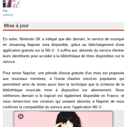
Par
sebiorg
Mise à jour
En outre, Nintendo UK a indiqué que dès demain, le service de musique
en streaming Napster sera disponible, grâce au téléchargement d'une
application gratuite sur la Wii U : il suffira aux abonnés du service d'entrer
leurs identifiants pour accéder à la bibliothèque de titres disponibles sur le
service.
Pour tester Napster, une période d'essai gratuite d'un mois est proposée
aux nouveaux membres, à l'instar d'autres services populaires qui
permettent ainsi de tester aussi bien la technique que la richesse de la
bibliothèque musicale mise à disposition sur abonnement. Nous
vérifierons demain si le logiciel est également disponible en France, et
nous remercions nos visiteurs qui seraient abonnés à Napster de nous
confirmer la compatibilité du service avec l'application Wii U :