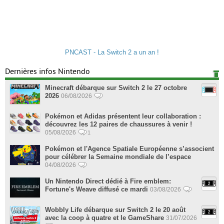
PNCAST - La Switch 2 a un an !
Dernières infos Nintendo
Minecraft débarque sur Switch 2 le 27 octobre
2026
06/08/2026
Pokémon et Adidas présentent leur collaboration :
découvrez les 12 paires de chaussures à venir !
05/08/2026
1
Pokémon et l'Agence Spatiale Européenne s’associent
pour célébrer la Semaine mondiale de l’espace
04/08/2026
Un Nintendo Direct dédié à Fire emblem:
Fortune's Weave diffusé ce mardi
03/08/2026
Wobbly Life débarque sur Switch 2 le 20 août
avec la coop à quatre et le GameShare
31/07/2026