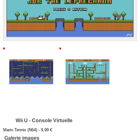
Wii U - Console Virtuelle
Mario Tennis (N64) - 9,99 €
Galerie images