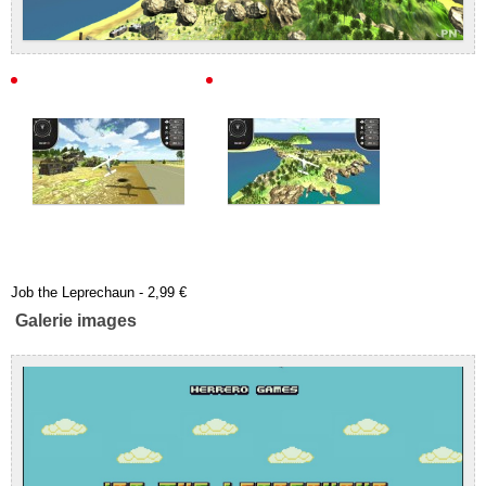
Job the Leprechaun - 2,99 €
Galerie images