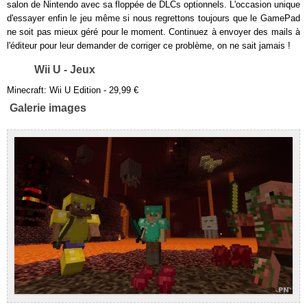
salon de Nintendo avec sa floppée de DLCs optionnels. L'occasion unique
d'essayer enfin le jeu même si nous regrettons toujours que le GamePad
ne soit pas mieux géré pour le moment. Continuez à envoyer des mails à
l'éditeur pour leur demander de corriger ce problème, on ne sait jamais !
Wii U - Jeux
Minecraft: Wii U Edition - 29,99 €
Galerie images