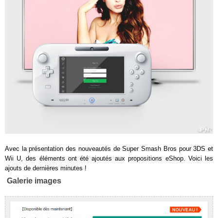
Avec la présentation des nouveautés de Super Smash Bros pour 3DS et
Wii U, des éléments ont été ajoutés aux propositions eShop. Voici les
ajouts de dernières minutes !
Galerie images