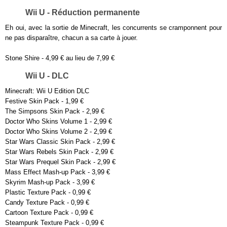
Wii U - Réduction permanente
Eh oui, avec la sortie de Minecraft, les concurrents se cramponnent pour
ne pas disparaître, chacun a sa carte à jouer.
Stone Shire - 4,99 € au lieu de 7,99 €
Wii U - DLC
Minecraft: Wii U Edition DLC
Festive Skin Pack - 1,99 €
The Simpsons Skin Pack - 2,99 €
Doctor Who Skins Volume 1 - 2,99 €
Doctor Who Skins Volume 2 - 2,99 €
Star Wars Classic Skin Pack - 2,99 €
Star Wars Rebels Skin Pack - 2,99 €
Star Wars Prequel Skin Pack - 2,99 €
Mass Effect Mash-up Pack - 3,99 €
Skyrim Mash-up Pack - 3,99 €
Plastic Texture Pack - 0,99 €
Candy Texture Pack - 0,99 €
Cartoon Texture Pack - 0,99 €
Steampunk Texture Pack - 0,99 €