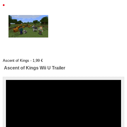
Ascent of Kings - 1,99 €
Ascent of Kings Wii U Trailer