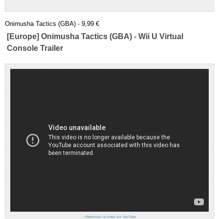
Onimusha Tactics (GBA) - 9,99 €
[Europe] Onimusha Tactics (GBA) - Wii U Virtual
Console Trailer
›
Retrouvez la vidéo sur YouTube