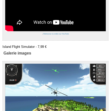
›
Retrouvez la vidéo sur YouTube
Island Flight Simulator - 7,99 €
Galerie images