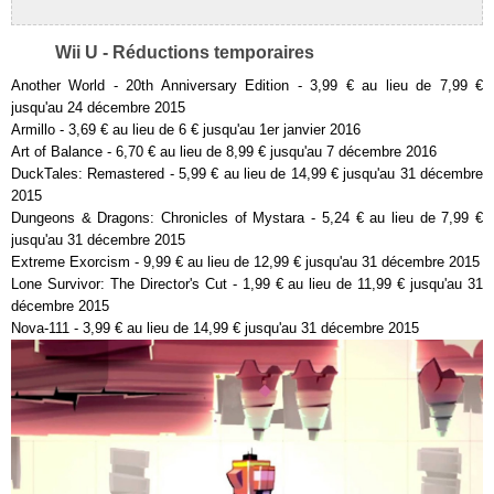
Wii U - Réductions temporaires
Another World - 20th Anniversary Edition - 3,99 € au lieu de 7,99 €
jusqu'au 24 décembre 2015
Armillo - 3,69 € au lieu de 6 € jusqu'au 1er janvier 2016
Art of Balance - 6,70 € au lieu de 8,99 € jusqu'au 7 décembre 2016
DuckTales: Remastered - 5,99 € au lieu de 14,99 € jusqu'au 31 décembre
2015
Dungeons & Dragons: Chronicles of Mystara - 5,24 € au lieu de 7,99 €
jusqu'au 31 décembre 2015
Extreme Exorcism - 9,99 € au lieu de 12,99 € jusqu'au 31 décembre 2015
Lone Survivor: The Director's Cut - 1,99 € au lieu de 11,99 € jusqu'au 31
décembre 2015
Nova-111 - 3,99 € au lieu de 14,99 € jusqu'au 31 décembre 2015