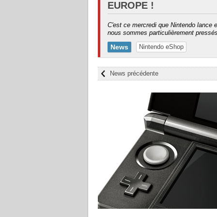
EUROPE !
C'est ce mercredi que Nintendo lance 
nous sommes particulièrement pressés 
News
Nintendo eShop
News précédente