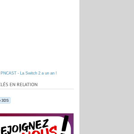
PNCAST - La Switch 2 a un an !
LÉS EN RELATION
o 3DS