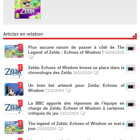
Articles en relation
Plus aucune raison de passer à côté de The
Legend of Zelda : Echoes of Wisdom !
04/06/2025
Zelda: Echoes of Wisdom trouve sa place dans la
chronologie des Zelda
26/11/2024
Un bien bel artwork pour Zelda: Echoes of
Wisdom
21/11/2024
La BBC apporte des réponses de l'équipe en
charge de Zelda: Echoes of Wisdom à certaines
critiques du jeu
12/11/2024
The legend of Zelda: Echoes of Wisdom se met à
jour
22/10/2024