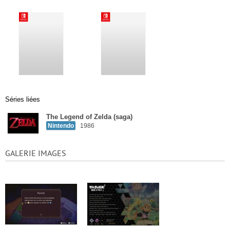
Séries liées
The Legend of Zelda (saga)
Nintendo
1986
GALERIE IMAGES