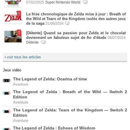
07/02/2025
Super Nintendo World
La frise chronologique de Zelda mise à jour : Breath of
the Wild et Tears of the Kingdom isolés des autres jeux
de la saga
31/08/2024
[Détente] Quand sa passion pour Zelda et le chocolat
deviennent un fabuleux sujet de fin d'étude
06/07/2024
Détente
›
voir tous les articles
Jeux vidéo
The Legend of Zelda: Ocarina of time
Aventure
The Legend of Zelda : Breath of the Wild — Switch 2
Edition
Aventure
The Legend of Zelda: Tears of the Kingdom — Switch 2
Edition
Aventure
The Legend of Zelda : Echoes of Wisdom