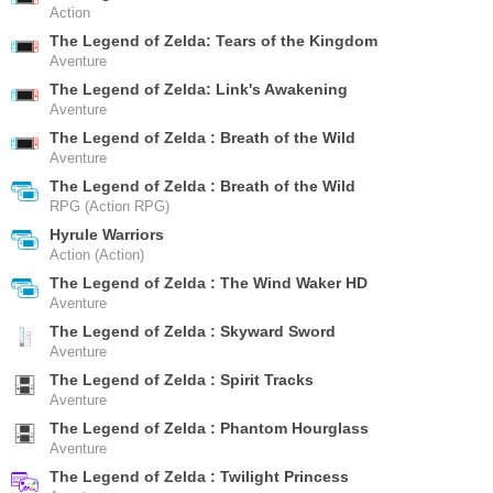
Action
The Legend of Zelda: Tears of the Kingdom
Aventure
The Legend of Zelda: Link's Awakening
Aventure
The Legend of Zelda : Breath of the Wild
Aventure
The Legend of Zelda : Breath of the Wild
RPG (Action RPG)
Hyrule Warriors
Action (Action)
The Legend of Zelda : The Wind Waker HD
Aventure
The Legend of Zelda : Skyward Sword
Aventure
The Legend of Zelda : Spirit Tracks
Aventure
The Legend of Zelda : Phantom Hourglass
Aventure
The Legend of Zelda : Twilight Princess