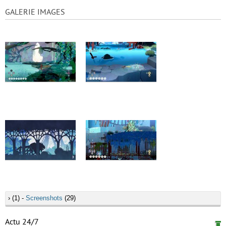
GALERIE IMAGES
›
(1) -
Screenshots
(29)
Actu 24/7