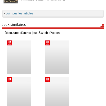
›
voir tous les articles
Jeux similaires
Découvrez d'autres jeux Switch d'Action :