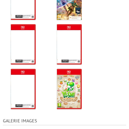
GALERIE IMAGES