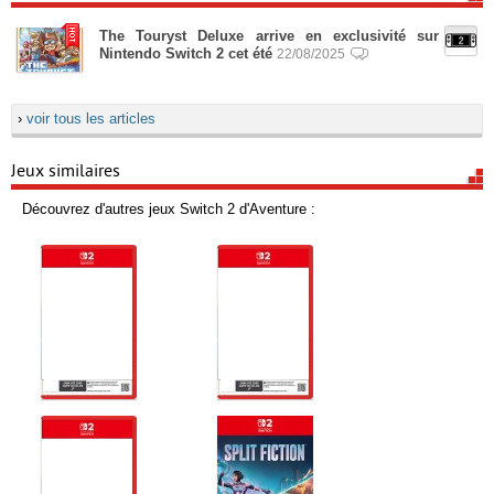
The Touryst Deluxe arrive en exclusivité sur
Nintendo Switch 2 cet été
22/08/2025
›
voir tous les articles
Jeux similaires
Découvrez d'autres jeux Switch 2 d'Aventure :