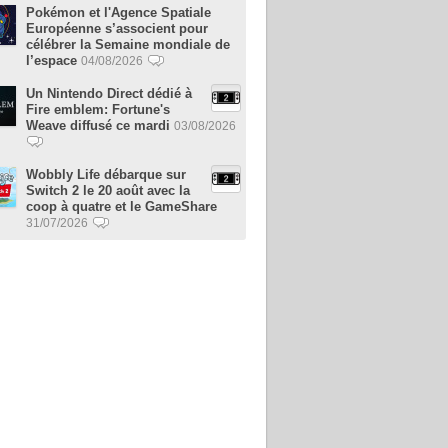
Pokémon et l'Agence Spatiale
Européenne s’associent pour
célébrer la Semaine mondiale de
l’espace
04/08/2026
Un Nintendo Direct dédié à
Fire emblem: Fortune's
Weave diffusé ce mardi
03/08/2026
Wobbly Life débarque sur
Switch 2 le 20 août avec la
coop à quatre et le GameShare
31/07/2026