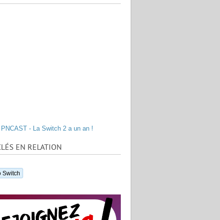
PNCAST - La Switch 2 a un an !
LÉS EN RELATION
 Switch