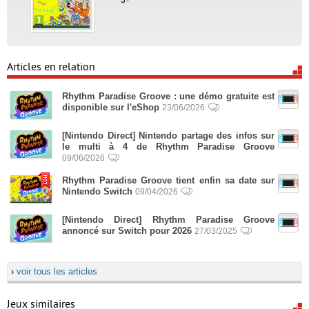
Articles en relation
Rhythm Paradise Groove : une démo gratuite est
disponible sur l'eShop
23/06/2026
[Nintendo Direct] Nintendo partage des infos sur
le multi à 4 de Rhythm Paradise Groove
09/06/2026
Rhythm Paradise Groove tient enfin sa date sur
Nintendo Switch
09/04/2026
[Nintendo Direct] Rhythm Paradise Groove
annoncé sur Switch pour 2026
27/03/2025
›
voir tous les articles
Jeux similaires