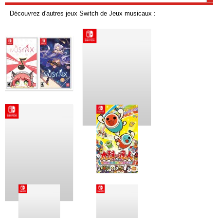
Découvrez d'autres jeux Switch de Jeux musicaux :