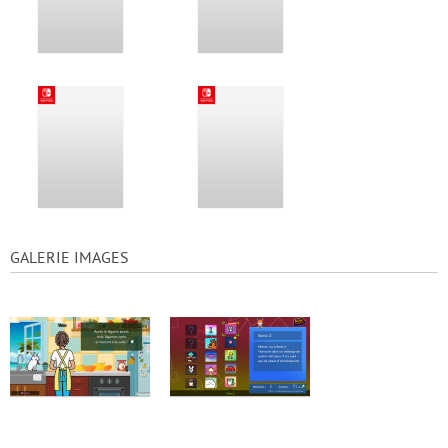
GALERIE IMAGES