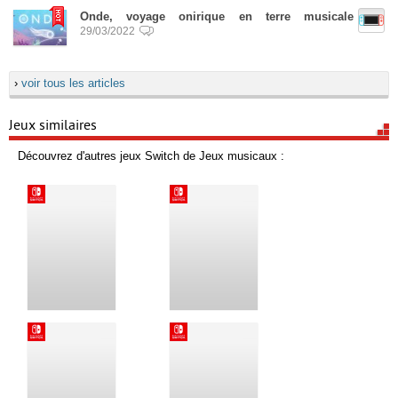
Onde, voyage onirique en terre musicale
29/03/2022
›
voir tous les articles
Jeux similaires
Découvrez d'autres jeux Switch de Jeux musicaux :