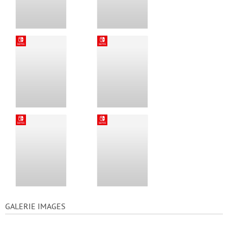
GALERIE IMAGES