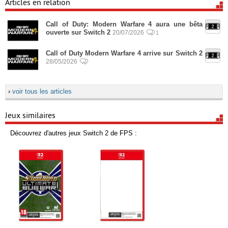
Articles en relation
Call of Duty: Modern Warfare 4 aura une bêta
ouverte sur Switch 2
20/07/2026
1
Call of Duty Modern Warfare 4 arrive sur Switch 2
28/05/2026
›
voir tous les articles
Jeux similaires
Découvrez d'autres jeux Switch 2 de FPS :