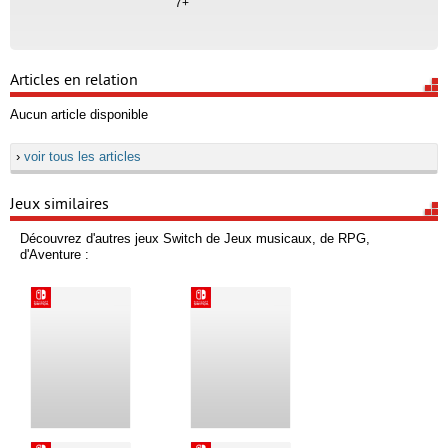
7+
Articles en relation
Aucun article disponible
›
voir tous les articles
Jeux similaires
Découvrez d'autres jeux Switch de Jeux musicaux, de RPG,
d'Aventure :