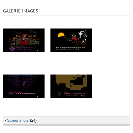
GALERIE IMAGES
›
Screenshots
(24)