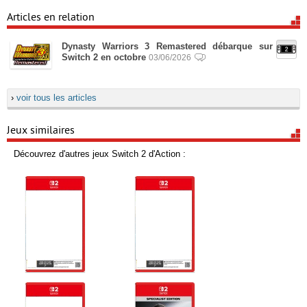
Articles en relation
Dynasty Warriors 3 Remastered débarque sur
Switch 2 en octobre
03/06/2026
›
voir tous les articles
Jeux similaires
Découvrez d'autres jeux Switch 2 d'Action :