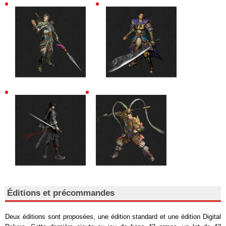
Éditions et précommandes
Deux éditions sont proposées, une édition standard et une édition Digital