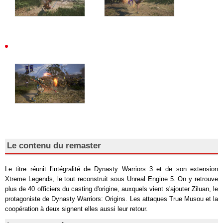
Le contenu du remaster
Le titre réunit l'intégralité de Dynasty Warriors 3 et de son extension
Xtreme Legends, le tout reconstruit sous Unreal Engine 5. On y retrouve
plus de 40 officiers du casting d'origine, auxquels vient s'ajouter Ziluan, le
protagoniste de Dynasty Warriors: Origins. Les attaques True Musou et la
coopération à deux signent elles aussi leur retour.