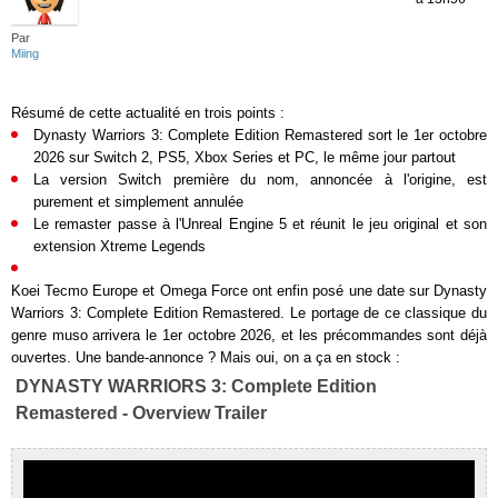
Par
Miing
Résumé de cette actualité en trois points :
Dynasty Warriors 3: Complete Edition Remastered sort le 1er octobre
2026 sur Switch 2, PS5, Xbox Series et PC, le même jour partout
La version Switch première du nom, annoncée à l'origine, est
purement et simplement annulée
Le remaster passe à l'Unreal Engine 5 et réunit le jeu original et son
extension Xtreme Legends
Koei Tecmo Europe et Omega Force ont enfin posé une date sur Dynasty
Warriors 3: Complete Edition Remastered. Le portage de ce classique du
genre muso arrivera le 1er octobre 2026, et les précommandes sont déjà
ouvertes. Une bande-annonce ? Mais oui, on a ça en stock :
DYNASTY WARRIORS 3: Complete Edition
Remastered - Overview Trailer