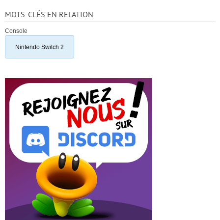
MOTS-CLÉS EN RELATION
Console
Nintendo Switch 2