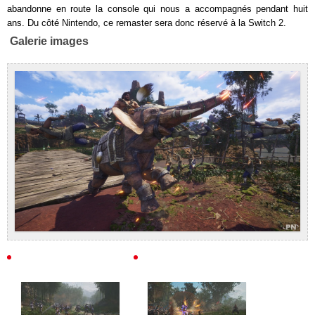
abandonne en route la console qui nous a accompagnés pendant huit
ans. Du côté Nintendo, ce remaster sera donc réservé à la Switch 2.
Galerie images