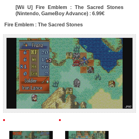
[Wii U] Fire Emblem : The Sacred Stones
(Nintendo, GameBoy Advance) : 6.99€
Fire Emblem : The Sacred Stones