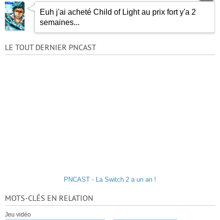
Euh j'ai acheté Child of Light au prix fort y'a 2
semaines...
LE TOUT DERNIER PNCAST
PNCAST - La Switch 2 a un an !
MOTS-CLÉS EN RELATION
Jeu vidéo