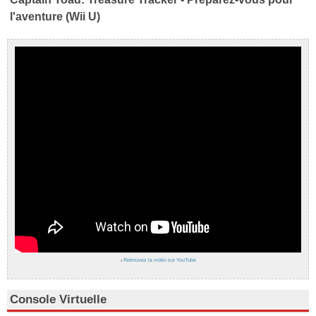
l'aventure (Wii U)
›
Retrouvez la vidéo sur YouTube
Console Virtuelle