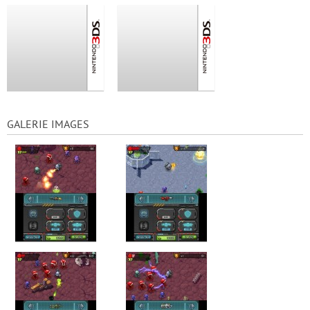
GALERIE IMAGES