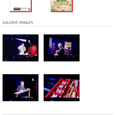
GALERIE IMAGES