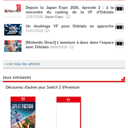
Depuis la Japan Expo 2026, épisode 2 : à la
rencontre du casting de la VF d'Orbitals
12/07/2026
Japan Expo
Un doublage VF pour Orbitals en approche
01/07/2026
[Nintendo Direct] L'aventure à deux dans l'espace
avec Orbitals
09/06/2026
›
voir tous les articles
Jeux similaires
Découvrez d'autres jeux Switch 2 d'Aventure :