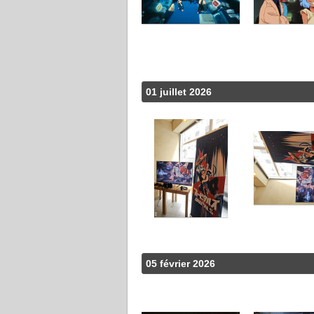
01 juillet 2026
05 février 2026