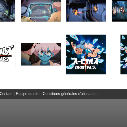
Contact
|
Equipe du site
|
Conditions générales d'utilisation
|