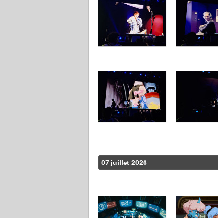
07 juillet 2026