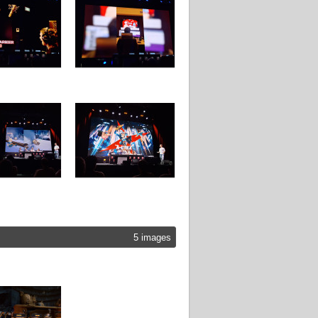
5 images