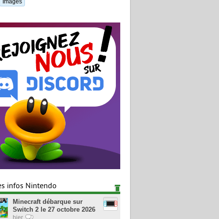
Images
es infos Nintendo
Minecraft débarque sur
Switch 2 le 27 octobre 2026
hier