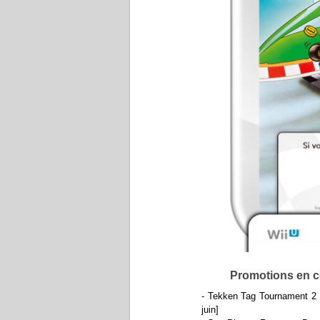
Promotions en 
- Tekken Tag Tournament 2 (
juin]