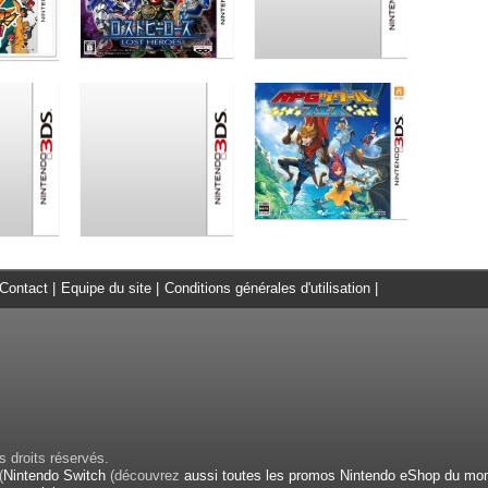
Contact
|
Equipe du site
|
Conditions générales d'utilisation
|
 droits réservés.
(
Nintendo Switch
(découvrez
aussi toutes les promos Nintendo eShop du mo