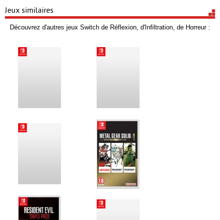
Jeux similaires
Découvrez d'autres jeux Switch de Réflexion, d'Infiltration, de Horreur :