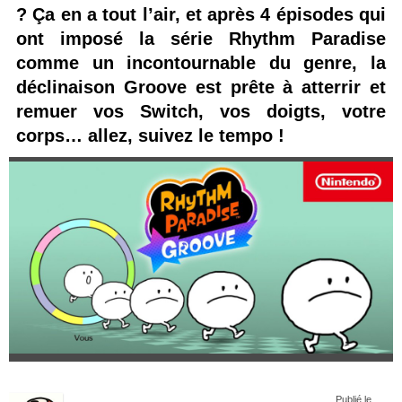
? Ça en a tout l’air, et après 4 épisodes qui
ont imposé la série Rhythm Paradise
comme un incontournable du genre, la
déclinaison Groove est prête à atterrir et
remuer vos Switch, vos doigts, votre
corps… allez, suivez le tempo !
Publié le