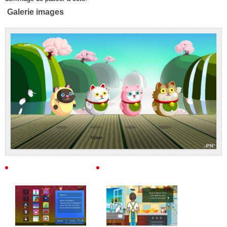
Galerie images