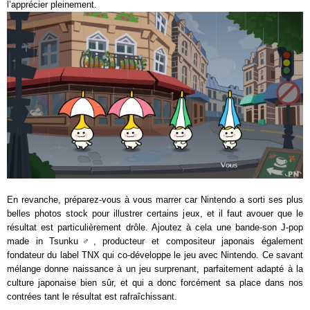
l’apprécier pleinement.
En revanche, préparez-vous à vous marrer car Nintendo a sorti ses plus
belles photos stock pour illustrer certains jeux, et il faut avouer que le
résultat est particulièrement drôle. Ajoutez à cela une bande-son J-pop
made in Tsunku♂, producteur et compositeur japonais également
fondateur du label TNX qui co-développe le jeu avec Nintendo. Ce savant
mélange donne naissance à un jeu surprenant, parfaitement adapté à la
culture japonaise bien sûr, et qui a donc forcément sa place dans nos
contrées tant le résultat est rafraîchissant.