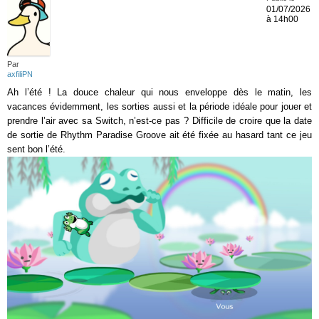
01/07/2026
à 14h00
Par
axfiliPN
Ah l’été ! La douce chaleur qui nous enveloppe dès le matin, les
vacances évidemment, les sorties aussi et la période idéale pour jouer et
prendre l’air avec sa Switch, n’est-ce pas ? Difficile de croire que la date
de sortie de Rhythm Paradise Groove ait été fixée au hasard tant ce jeu
sent bon l’été.