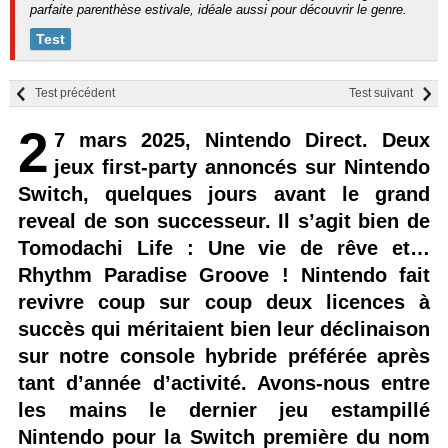
parfaite parenthèse estivale, idéale aussi pour découvrir le genre.
Test
Test précédent
Test suivant
2
7 mars 2025, Nintendo Direct. Deux
jeux first-party annoncés sur Nintendo
Switch, quelques jours avant le grand
reveal de son successeur. Il s’agit bien de
Tomodachi Life : Une vie de rêve et…
Rhythm Paradise Groove ! Nintendo fait
revivre coup sur coup deux licences à
succès qui méritaient bien leur déclinaison
sur notre console hybride préférée après
tant d’année d’activité. Avons-nous entre
les mains le dernier jeu estampillé
Nintendo pour la Switch première du nom