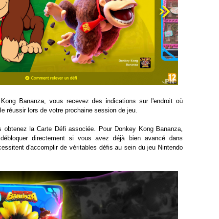
y Kong Bananza, vous recevez des indications sur l'endroit où
 le réussir lors de votre prochaine session de jeu.
ous obtenez la Carte Défi associée. Pour Donkey Kong Bananza,
 débloquer directement si vous avez déjà bien avancé dans
écessitent d'accomplir de véritables défis au sein du jeu Nintendo