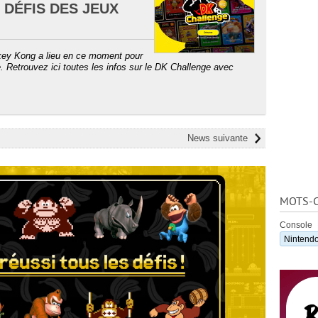
 DÉFIS DES JEUX
ey Kong a lieu en ce moment pour
 Retrouvez ici toutes les infos sur le DK Challenge avec
News suivante
MOTS-C
Console
Nintendo