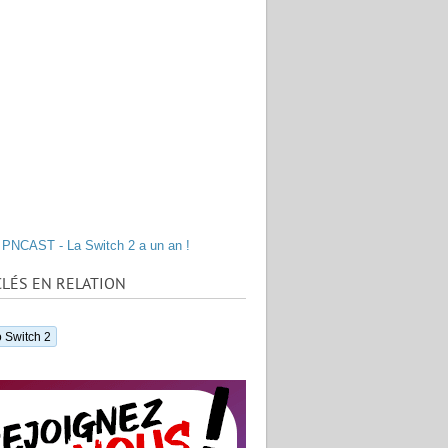
PNCAST - La Switch 2 a un an !
LÉS EN RELATION
 Switch 2