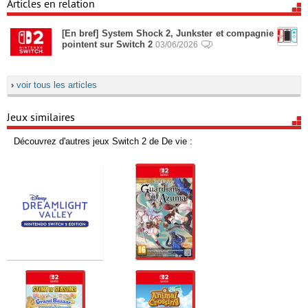
Articles en relation
[En bref] System Shock 2, Junkster et compagnie
pointent sur Switch 2
03/06/2026
›
voir tous les articles
Jeux similaires
Découvrez d'autres jeux Switch 2 de De vie :