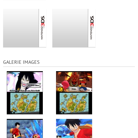
GALERIE IMAGES