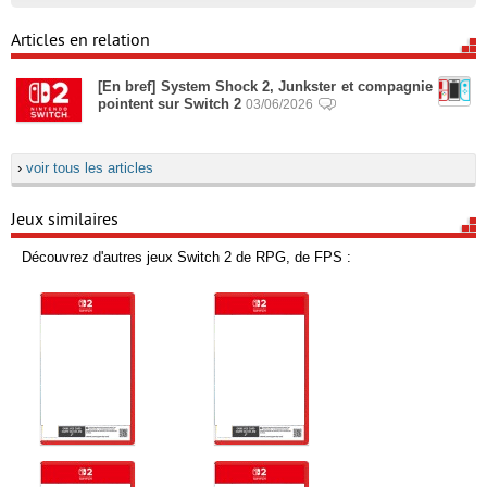
Articles en relation
[En bref] System Shock 2, Junkster et compagnie
pointent sur Switch 2
03/06/2026
›
voir tous les articles
Jeux similaires
Découvrez d'autres jeux Switch 2 de RPG, de FPS :