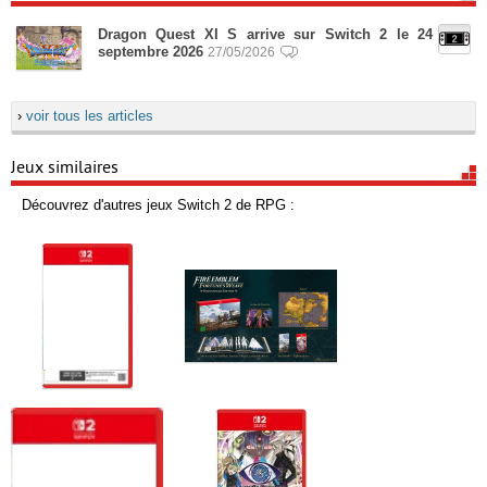
Dragon Quest XI S arrive sur Switch 2 le 24
septembre 2026
27/05/2026
›
voir tous les articles
Jeux similaires
Découvrez d'autres jeux Switch 2 de RPG :