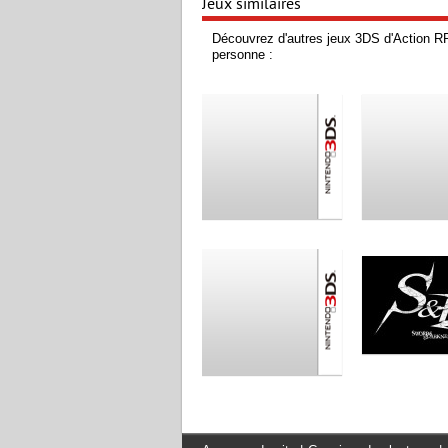
Jeux similaires
Découvrez d'autres jeux 3DS d'Action RP
personne :