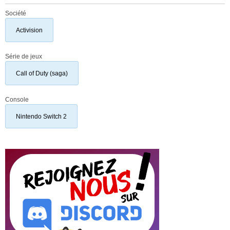
Société
Activision
Série de jeux
Call of Duty (saga)
Console
Nintendo Switch 2