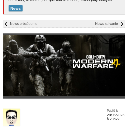
News
News précédente
News suivante
Publié le
28/05/2026
à 23h27