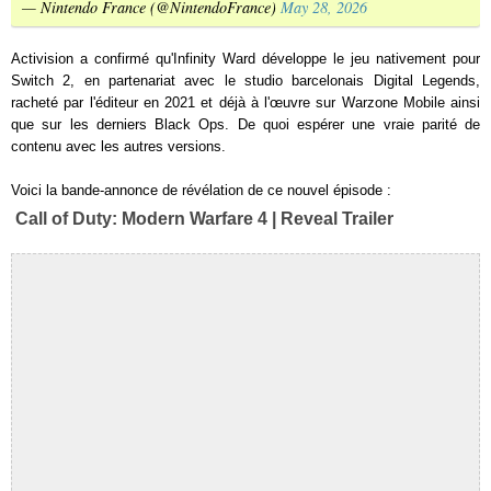
— Nintendo France (@NintendoFrance)
May 28, 2026
Activision a confirmé qu'Infinity Ward développe le jeu nativement pour
Switch 2, en partenariat avec le studio barcelonais Digital Legends,
racheté par l'éditeur en 2021 et déjà à l'œuvre sur Warzone Mobile ainsi
que sur les derniers Black Ops. De quoi espérer une vraie parité de
contenu avec les autres versions.
Voici la bande-annonce de révélation de ce nouvel épisode :
Call of Duty: Modern Warfare 4 | Reveal Trailer