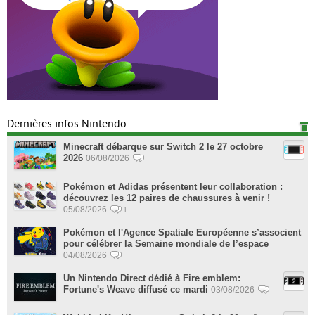
Dernières infos Nintendo
Minecraft débarque sur Switch 2 le 27 octobre
2026
06/08/2026
Pokémon et Adidas présentent leur collaboration :
découvrez les 12 paires de chaussures à venir !
05/08/2026
1
Pokémon et l'Agence Spatiale Européenne s’associent
pour célébrer la Semaine mondiale de l’espace
04/08/2026
Un Nintendo Direct dédié à Fire emblem:
Fortune's Weave diffusé ce mardi
03/08/2026