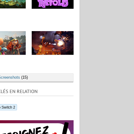
Screenshots
(15)
LÉS EN RELATION
 Switch 2