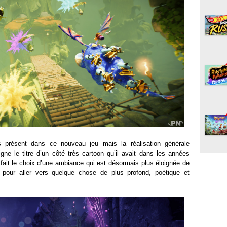
s présent dans ce nouveau jeu mais la réalisation générale
igne le titre d’un côté très cartoon qu’il avait dans les années
fait le choix d’une ambiance qui est désormais plus éloignée de
y pour aller vers quelque chose de plus profond, poétique et