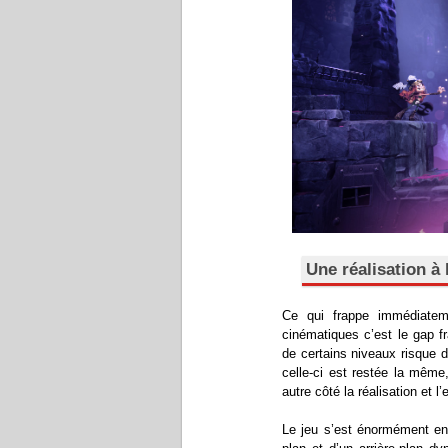
Une réalisation à 
Ce qui frappe immédiatem
cinématiques c’est le gap f
de certains niveaux risque 
celle-ci est restée la même
autre côté la réalisation et 
Le jeu s’est énormément en