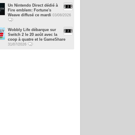
Un Nintendo Direct dédié à
Fire emblem: Fortune's
Weave diffusé ce mardi
03/08/2026
Wobbly Life débarque sur
Switch 2 le 20 août avec la
coop à quatre et le GameShare
31/07/2026