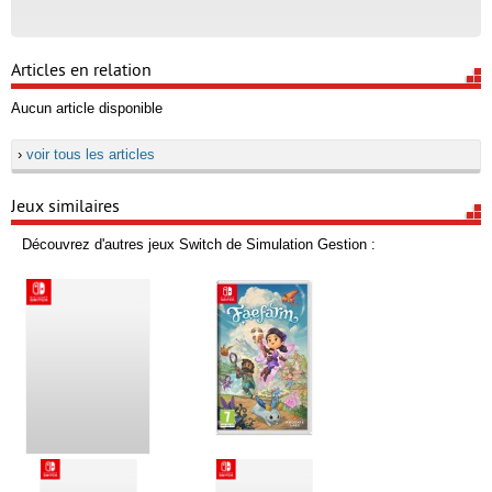
Articles en relation
Aucun article disponible
›
voir tous les articles
Jeux similaires
Découvrez d'autres jeux Switch de Simulation Gestion :