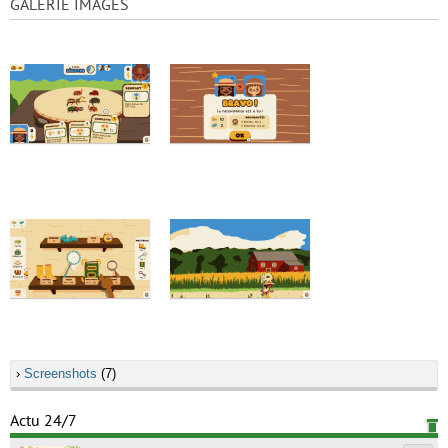
GALERIE IMAGES
›
Screenshots
(7)
Actu 24/7