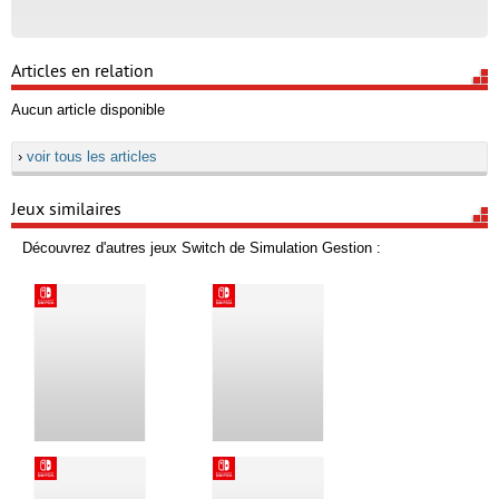
Articles en relation
Aucun article disponible
›
voir tous les articles
Jeux similaires
Découvrez d'autres jeux Switch de Simulation Gestion :