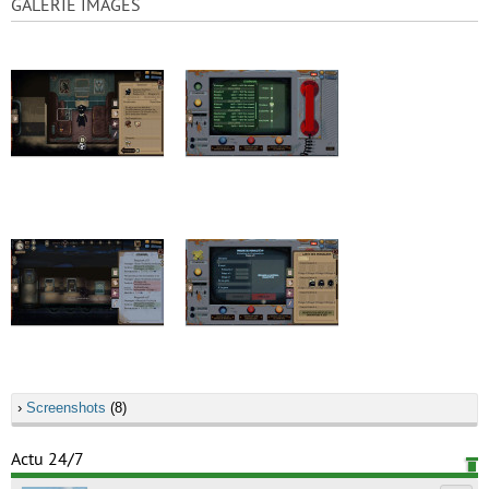
GALERIE IMAGES
›
Screenshots
(8)
Actu 24/7