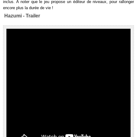
inclus. A noter que le jeu propose un éditeur de niveaux, pour rallonger
encore plus la durée de vie !
Hazumi - Trailer