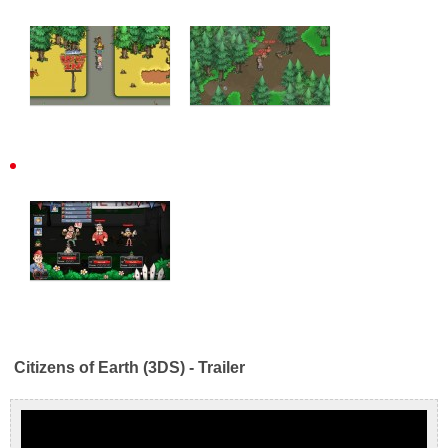
Citizens of Earth (3DS) - Trailer