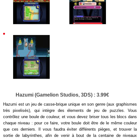
Hazumi (Gamelion Studios, 3DS) : 3.99€
Hazumi est un jeu de casse-brique unique en son genre (aux graphismes
très pixelisés), qui intègre des élements de jeu de puzzles. Vous
contrôlez une boule de couleur, et vous devez briser tous les blocs dans
chaque niveau : pour ce faire, votre boule doit être de le même couleur
que ces derniers. Il vous faudra éviter différents pièges, et trouver la
sortie de labyrinthes, afin de venir à bout de la centaine de niveaux