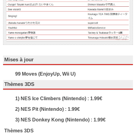
Mises à jour
99 Moves (EnjoyUp, Wii U)
Thèmes 3DS
1) NES Ice Climbers (Nintendo) : 1.99€
2) NES Pit (Nintendo) : 1.99€
3) NES Donkey Kong (Nintendo) : 1.99€
Thèmes 3DS