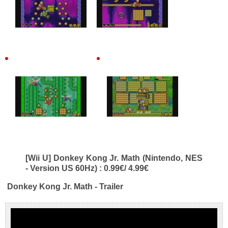
[Wii U] Donkey Kong Jr. Math (Nintendo, NES
- Version US 60Hz) : 0.99€/ 4.99€
Donkey Kong Jr. Math - Trailer