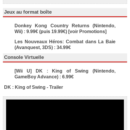
Jeux au format boîte
Donkey Kong Country Returns (Nintendo,
Wii) : 9.99€ (puis 19.99€) [voir Promotions]
Les Nouveaux Héros: Combat dans La Baie
(Avanquest, 3DS) : 34.99€
Console Virtuelle
[Wii U] DK : King of Swing (Nintendo,
GameBoy Advance) : 6.99€
DK : King of Swing - Trailer