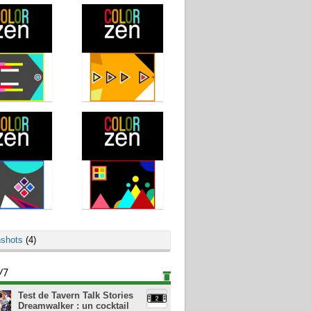
shots
(4)
/7
Test de Tavern Talk Stories
Dreamwalker : un cocktail