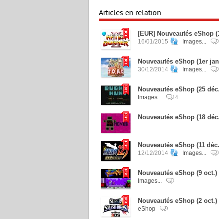
Articles en relation
[EUR] Nouveautés eShop (15
16/01/2015
Images...
Nouveautés eShop (1er jan
30/12/2014
Images...
Nouveautés eShop (25 déc.
Images...
4
Nouveautés eShop (18 déc
Nouveautés eShop (11 déc.)
12/12/2014
Images...
Nouveautés eShop (9 oct.)
Images...
Nouveautés eShop (2 oct.)
eShop