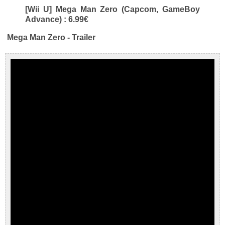
[Wii U] Mega Man Zero (Capcom, GameBoy
Advance) : 6.99€
Mega Man Zero - Trailer