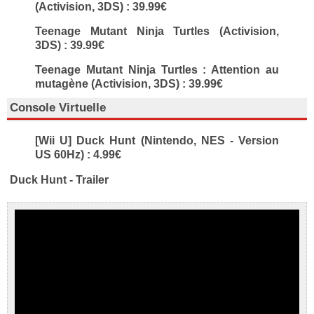
(Activision, 3DS) : 39.99€
Teenage Mutant Ninja Turtles (Activision,
3DS) : 39.99€
Teenage Mutant Ninja Turtles : Attention au
mutagène (Activision, 3DS) : 39.99€
Console Virtuelle
[Wii U] Duck Hunt (Nintendo, NES - Version
US 60Hz) : 4.99€
Duck Hunt - Trailer