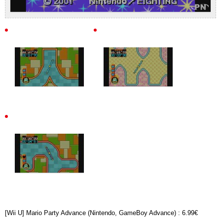
[Wii U] Mario Party Advance (Nintendo, GameBoy Advance) : 6.99€