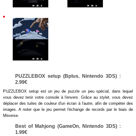
PUZZLEBOX setup (Bplus, Nintendo 3DS) :
2.99€
PUZZLEBOX setup est un jeu de puzzle un peu spécial, dans lequel
vous devez tenir votre console à l'envers. Grâce au stylet, vous devez
déplacer des tuiles de couleur d'un écran à l'autre, afin de compéter des
images. A noter que le jeu permet l'échange de records par le biais de
Miiverse.
Best of Mahjong (GameOn, Nintendo 3DS) :
1.99€