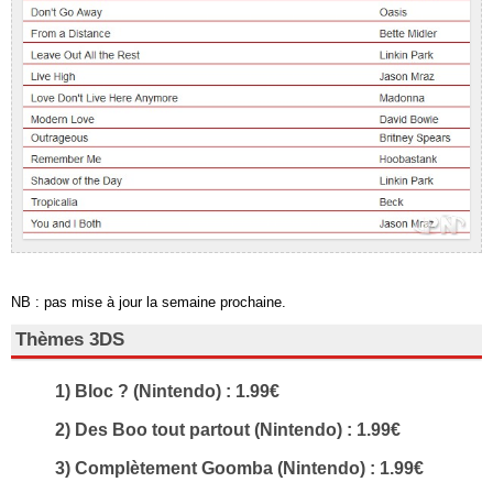
NB : pas mise à jour la semaine prochaine.
Thèmes 3DS
1) Bloc ? (Nintendo) : 1.99€
2) Des Boo tout partout (Nintendo) : 1.99€
3) Complètement Goomba (Nintendo) : 1.99€