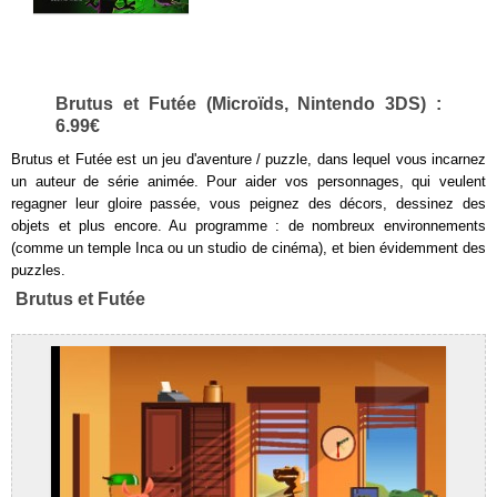
Brutus et Futée (Microïds, Nintendo 3DS) :
6.99€
Brutus et Futée est un jeu d'aventure / puzzle, dans lequel vous incarnez
un auteur de série animée. Pour aider vos personnages, qui veulent
regagner leur gloire passée, vous peignez des décors, dessinez des
objets et plus encore. Au programme : de nombreux environnements
(comme un temple Inca ou un studio de cinéma), et bien évidemment des
puzzles.
Brutus et Futée