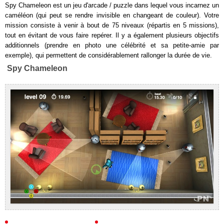
Spy Chameleon est un jeu d'arcade / puzzle dans lequel vous incarnez un
caméléon (qui peut se rendre invisible en changeant de couleur). Votre
mission consiste à venir à bout de 75 niveaux (répartis en 5 missions),
tout en évitant de vous faire repérer. Il y a également plusieurs objectifs
additionnels (prendre en photo une célébrité et sa petite-amie par
exemple), qui permettent de considérablement rallonger la durée de vie.
Spy Chameleon