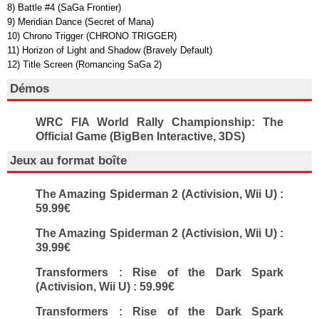
8) Battle #4 (SaGa Frontier)
9) Meridian Dance (Secret of Mana)
10) Chrono Trigger (CHRONO TRIGGER)
11) Horizon of Light and Shadow (Bravely Default)
12) Title Screen (Romancing SaGa 2)
Démos
WRC FIA World Rally Championship: The
Official Game (BigBen Interactive, 3DS)
Jeux au format boîte
The Amazing Spiderman 2 (Activision, Wii U) :
59.99€
The Amazing Spiderman 2 (Activision, Wii U) :
39.99€
Transformers : Rise of the Dark Spark
(Activision, Wii U) : 59.99€
Transformers : Rise of the Dark Spark