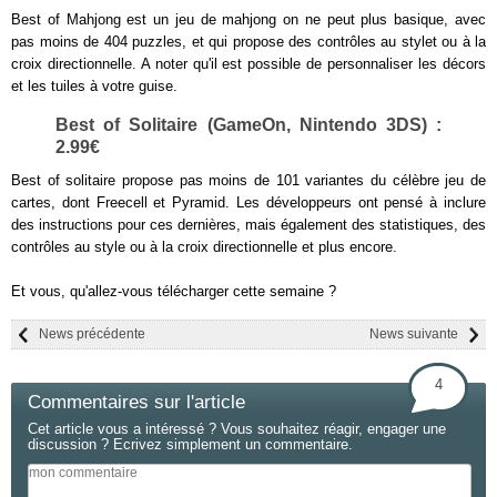
Best of Mahjong est un jeu de mahjong on ne peut plus basique, avec
pas moins de 404 puzzles, et qui propose des contrôles au stylet ou à la
croix directionnelle. A noter qu'il est possible de personnaliser les décors
et les tuiles à votre guise.
Best of Solitaire (GameOn, Nintendo 3DS) :
2.99€
Best of solitaire propose pas moins de 101 variantes du célèbre jeu de
cartes, dont Freecell et Pyramid. Les développeurs ont pensé à inclure
des instructions pour ces dernières, mais également des statistiques, des
contrôles au style ou à la croix directionnelle et plus encore.
Et vous, qu'allez-vous télécharger cette semaine ?
News précédente
News suivante
4
Commentaires sur l'article
Cet article vous a intéressé ? Vous souhaitez réagir, engager une
discussion ? Ecrivez simplement un commentaire.