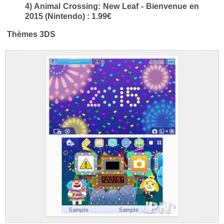
4) Animal Crossing: New Leaf - Bienvenue en
2015 (Nintendo) : 1.99€
Thèmes 3DS