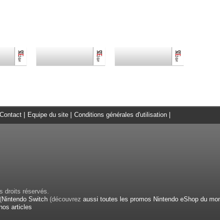
Contact
|
Equipe du site
|
Conditions générales d'utilisation
|
 droits réservés.
(
Nintendo Switch
(découvrez
aussi toutes les promos Nintendo eShop du mo
nos articles