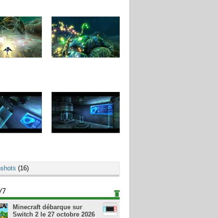
shots
(16)
/7
Minecraft débarque sur
Switch 2 le 27 octobre 2026