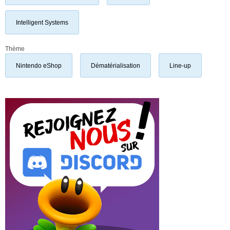
Intelligent Systems
Thème
Nintendo eShop
Dématérialisation
Line-up