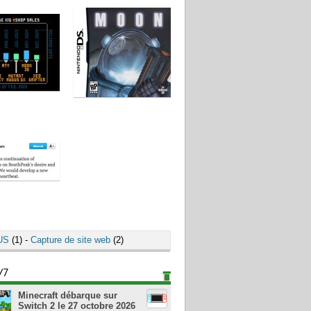
US
(1) -
Capture de site web
(2)
/7
Minecraft débarque sur
Switch 2 le 27 octobre 2026