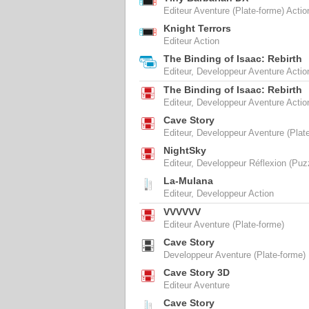
Editeur Aventure (Plate-forme) Actio
Knight Terrors
Editeur Action
The Binding of Isaac: Rebirth
Editeur, Developpeur Aventure Actio
The Binding of Isaac: Rebirth
Editeur, Developpeur Aventure Actio
Cave Story
Editeur, Developpeur Aventure (Plat
NightSky
Editeur, Developpeur Réflexion (Puz
La-Mulana
Editeur, Developpeur Action
VVVVVV
Editeur Aventure (Plate-forme)
Cave Story
Developpeur Aventure (Plate-forme)
Cave Story 3D
Editeur Aventure
Cave Story