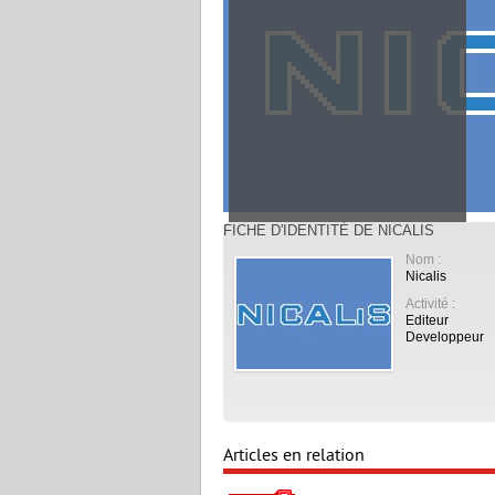
FICHE D'IDENTITÉ DE NICALIS
Nom :
Nicalis
Activité :
Editeur
Developpeur
Articles en relation