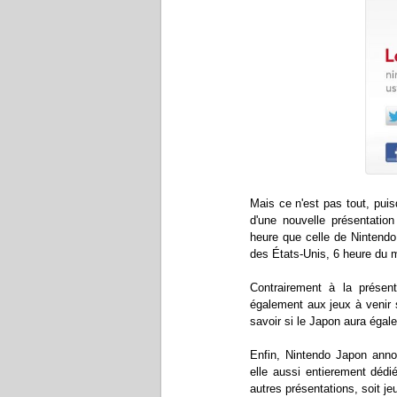
Mais ce n'est pas tout, puis
d'une nouvelle présentatio
heure que celle de Nintendo
des États-Unis, 6 heure du m
Contrairement à la présent
également aux jeux à venir 
savoir si le Japon aura égal
Enfin, Nintendo Japon anno
elle aussi entierement déd
autres présentations, soit je