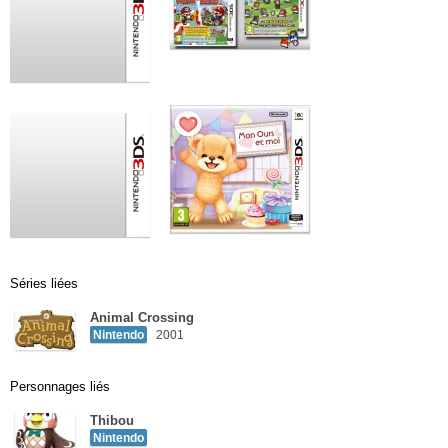
Séries liées
Animal Crossing
Nintendo
2001
Personnages liés
Thibou
Nintendo