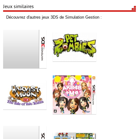
Jeux similaires
Découvrez d'autres jeux 3DS de Simulation Gestion :