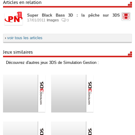
Articles en relation
Super Black Bass 3D : la pêche sur 3DS
17/01/2011
Images
3
›
voir tous les articles
Jeux similaires
Découvrez d'autres jeux 3DS de Simulation Gestion :