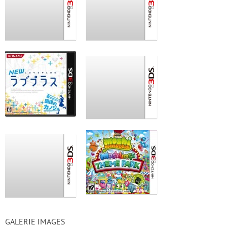
GALERIE IMAGES