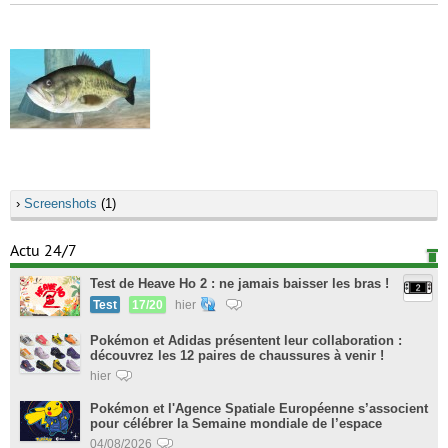
›
Screenshots
(1)
Actu 24/7
Test de Heave Ho 2 : ne jamais baisser les bras !
Test
17/20
hier
Pokémon et Adidas présentent leur collaboration :
découvrez les 12 paires de chaussures à venir !
hier
Pokémon et l'Agence Spatiale Européenne s’associent
pour célébrer la Semaine mondiale de l’espace
04/08/2026