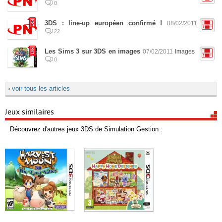
0
3DS : line-up européen confirmé !
08/02/2011
22
Les Sims 3 sur 3DS en images
07/02/2011
Images
0
›
voir tous les articles
Jeux similaires
Découvrez d'autres jeux 3DS de Simulation Gestion :