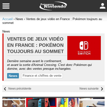
Accueil
› News
› Ventes de jeux vidéo en France : Pokémon toujours au
sommet
News
VENTES DE JEUX VIDÉO
EN FRANCE : POKÉMON
TOUJOURS AU SOMMET
Dernière semaine avant le confinement,
et avant la sortie d'Animal Crossing. C'est donc Pokémon qui
domine, avec des ventes presque inchangées.
News
Finance et chiffres de vente
News précédente
News suivante