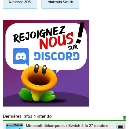
Nintendo 3DS
Nintendo Switch
Dernières infos Nintendo
Minecraft débarque sur Switch 2 le 27 octobre