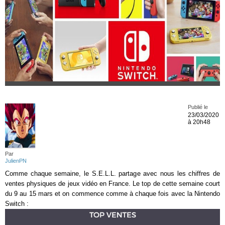
Publié le
23/03/2020
à 20h48
Par
JulienPN
Comme chaque semaine, le S.E.L.L. partage avec nous les chiffres de
ventes physiques de jeux vidéo en France. Le top de cette semaine court
du 9 au 15 mars et on commence comme à chaque fois avec la Nintendo
Switch :