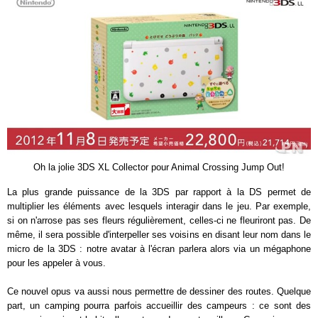
Oh la jolie 3DS XL Collector pour Animal Crossing Jump Out!
La plus grande puissance de la 3DS par rapport à la DS permet de
multiplier les éléments avec lesquels interagir dans le jeu. Par exemple,
si on n'arrose pas ses fleurs régulièrement, celles-ci ne fleuriront pas. De
même, il sera possible d'interpeller ses voisins en disant leur nom dans le
micro de la 3DS : notre avatar à l'écran parlera alors via un mégaphone
pour les appeler à vous.
Ce nouvel opus va aussi nous permettre de dessiner des routes. Quelque
part, un camping pourra parfois accueillir des campeurs : ce sont des