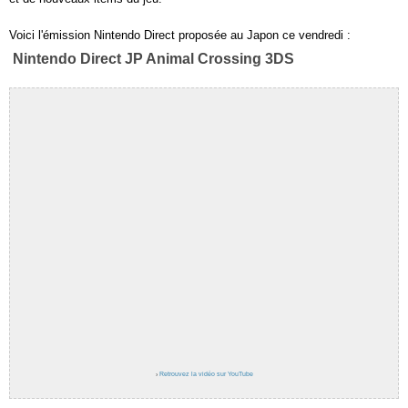
Voici l'émission Nintendo Direct proposée au Japon ce vendredi :
Nintendo Direct JP Animal Crossing 3DS
›
Retrouvez la vidéo sur YouTube