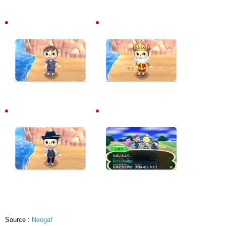
Source :
Neogaf