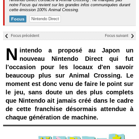
notre Focus qui revient sur les grandes infos communiquées durant
cette émission 100% Animal Crossing.
Focus
Nintendo Direct
Focus précédent
Focus suivant
N
intendo a proposé au Japon un
nouveau Nintendo Direct qui fut
l'occasion pour les locaux d'en savoir
beaucoup plus sur Animal Crossing. Le
moment est donc venu de faire le point sur
le jeu, sans doute un des plus complets
que Nintendo ait jamais créé dans le cadre
de cette franchise désormais attendue à
chaque génération de machine.