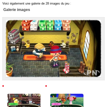
Voici également une galerie de 28 images du jeu :
Galerie images