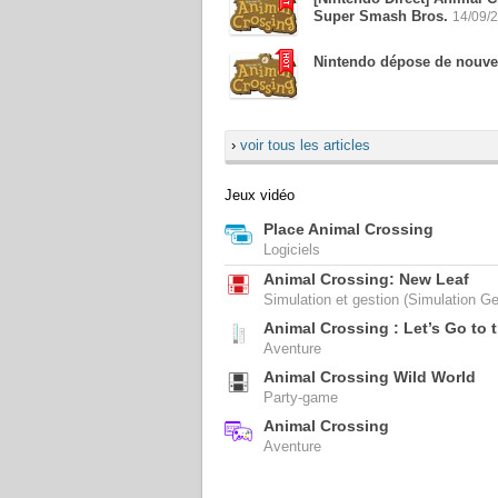
Super Smash Bros.
14/09/
Nintendo dépose de nouve
›
voir tous les articles
Jeux vidéo
Place Animal Crossing
Logiciels
Animal Crossing: New Leaf
Simulation et gestion (Simulation Ge
Animal Crossing : Let’s Go to t
Aventure
Animal Crossing Wild World
Party-game
Animal Crossing
Aventure